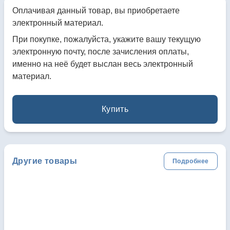
Оплачивая данный товар, вы приобретаете
электронный материал.
При покупке, пожалуйста, укажите вашу текущую
электронную почту, после зачисления оплаты,
именно на неё будет выслан весь электронный
материал.
Купить
Другие товары
Подробнее