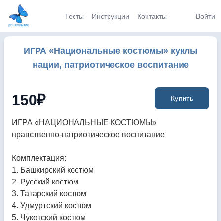
Тесты
Инструкции
Контакты
Войти
ИГРА «Национальные костюмы» куклы
нации, патриотическое воспитание
150
₽
Купить
ИГРА «НАЦИОНАЛЬНЫЕ КОСТЮМЫ»
нравственно-патриотическое воспитание
Комплектация:
1. Башкирский костюм
2. Русский костюм
3. Татарский костюм
4. Удмуртский костюм
5. Чукотский костюм