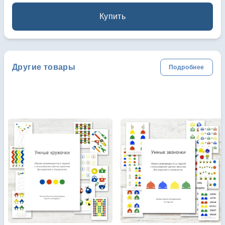
Купить
Другие товары
Подробнее