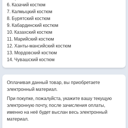
6. Казачий костюм
7. Калмыцкий костюм
8. Бурятский костюм
9. Кабардинский костюм
10. Казахский костюм
11. Марийский костюм
12. Ханты-мансийский костюм
13. Мордовский костюм
14. Чувашский костюм
Оплачивая данный товар, вы приобретаете
электронный материал.
При покупке, пожалуйста, укажите вашу текущую
электронную почту, после зачисления оплаты,
именно на неё будет выслан весь электронный
материал.