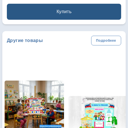
Купить
Другие товары
Подробнее