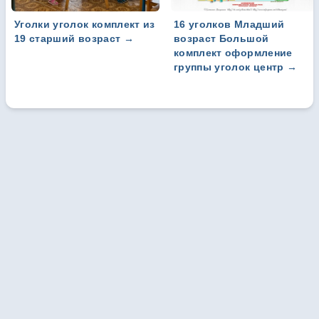
Уголки уголок комплект из
16 уголков Младший
19 старший возраст
→
возраст Большой
комплект оформление
группы уголок центр
→