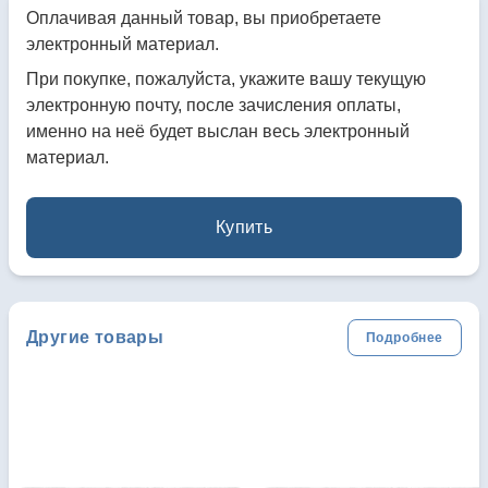
Оплачивая данный товар, вы приобретаете
электронный материал.
При покупке, пожалуйста, укажите вашу текущую
электронную почту, после зачисления оплаты,
именно на неё будет выслан весь электронный
материал.
Купить
Другие товары
Подробнее