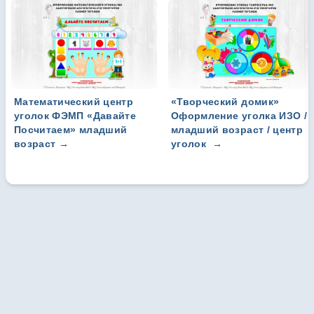
Математический центр
«Творческий домик»
уголок ФЭМП «Давайте
Оформление уголка ИЗО /
Посчитаем» младший
младший возраст / центр
возраст
→
уголок
→